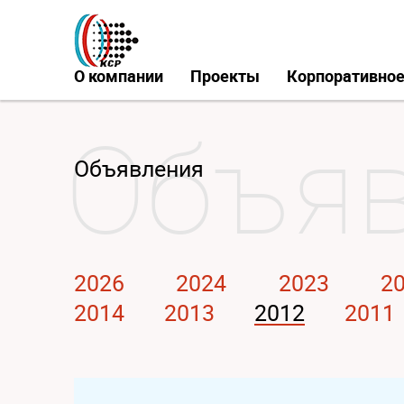
О компании
Проекты
Корпоративное
Объявления
2026
2024
2023
2
2014
2013
2012
2011