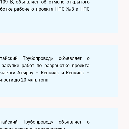
, 109 В, объявляет об отмене открытого
работке рабочего проекта НПС №8 и НПС
Китайский Трубопровод» объявляет о
 закупке работ по разработке проекта
 Участки Атырау – Кенкияк и Кенкияк –
ности до 20 млн. тонн
Китайский Трубопровод» объявляет о