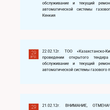
обслуживание и текущий ремон
автоматической системы газово
Кенкия
22.02.12г. ТОО «Казахстанско-
29
апр.
проведении открытого тендер
обслуживание и текущий ремон
автоматической системы газового 
21.02.12г. ВНИМАНИЕ, ОТМЕНА
29