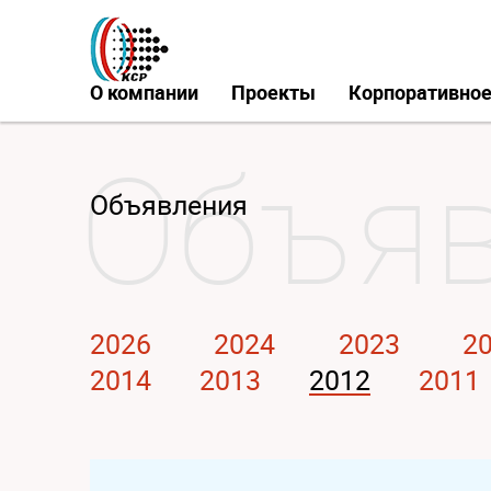
О компании
Проекты
Корпоративное
Объявления
2026
2024
2023
2
2014
2013
2012
2011