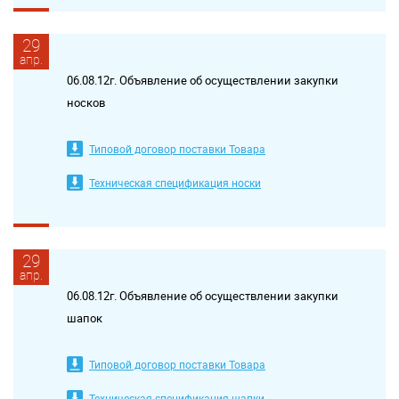
29
апр.
06.08.12г. Объявление об осуществлении закупки
носков
Типовой договор поставки Товара
Техническая спецификация носки
29
апр.
06.08.12г. Объявление об осуществлении закупки
шапок
Типовой договор поставки Товара
Техническая спецификация шапки