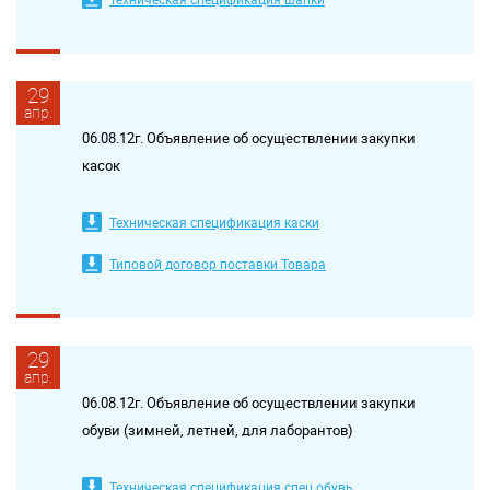
29
апр.
06.08.12г. Объявление об осуществлении закупки
касок
Техническая спецификация каски
Типовой договор поставки Товара
29
апр.
06.08.12г. Объявление об осуществлении закупки
обуви (зимней, летней, для лаборантов)
Техническая спецификация спец обувь