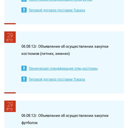
Типовой договор поставки Товара
29
апр.
06.08.12г. Объявление об осуществлении закупки
костюмов (летних, зимних)
Техническая спецификация спец костюмы
Типовой договор поставки Товара
29
апр.
06.08.12г. Объявление об осуществлении закупки
футболок