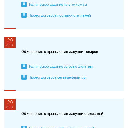
Техническое задание по стеллажам
Проект договора поставки стеллажей
29
апр.
Объявление о проведении закупки товаров
Техническое задание сетевые фильтры
Проект договора сетевые фильтры
29
апр.
Объявление о проведении закупки стеллажей