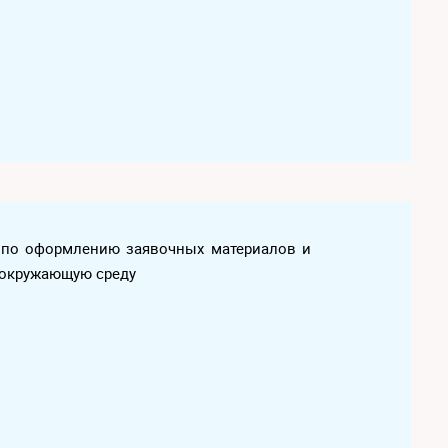
г по оформлению заявочных материалов и
 окружающую среду