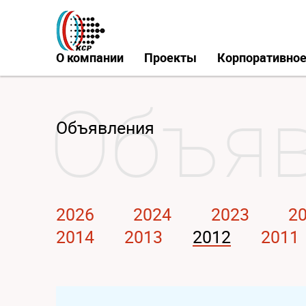
О компании
Проекты
Корпоративное
Объявления
2026
2024
2023
2
2014
2013
2012
2011