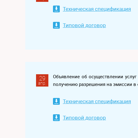
Техническая спецификация
Типовой договор
Объявление об осуществлении услу
29
апр.
получению разрешения на эмиссии в
Техническая спецификация
Типовой договор