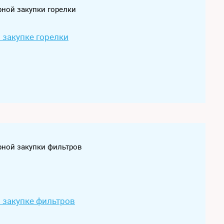
ной закупки горелки
 закупке горелки
рной закупки фильтров
 закупке фильтров