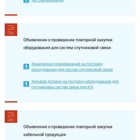
Тех спецификация
29
сәу.
Объявление о проведении повторной закупки
оборудования для систем спутниковой связи
Техническая спецификация на поставку
оборудование для систем спутниковой связи
Типовой договор на поставку оборудования для
спутниковых систем связи для К-К
29
сәу.
Объявление о проведении повторной закупки
кабельной продукции