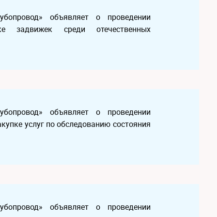
рубопровод» объявляет о проведении
ке задвижек среди отечественных
рубопровод» объявляет о проведении
акупке услуг по обследованию состояния
рубопровод» объявляет о проведении