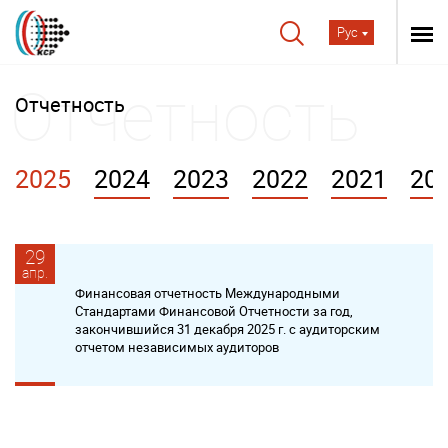
Рус
Отчетность
2025
2024
2023
2022
2021
20
29
апр.
Финансовая отчетность Международными
Стандартами Финансовой Отчетности за год,
закончившийся 31 декабря 2025 г. с аудиторским
отчетом независимых аудиторов