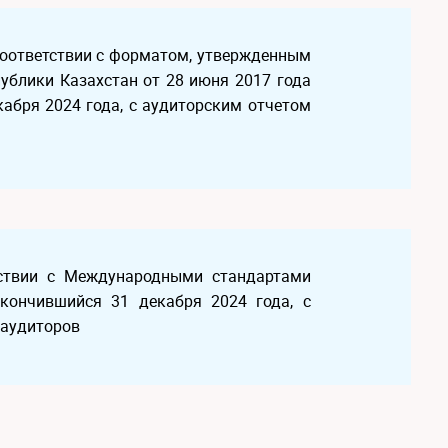
соответствии с форматом, утвержденным
ублики Казахстан от 28 июня 2017 года
кабря 2024 года, с аудиторским отчетом
тствии с Международными стандартами
акончившийся 31 декабря 2024 года, с
 аудиторов