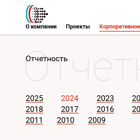
О компании
Проекты
Корпоративное
Отчетность
2025
2024
2023
2
2018
2017
2016
2
2011
2010
2009