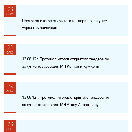
29
апр.
Протокол итогов открытого тендера по закупке
торцевых заглушек
29
апр.
13.08.12г. Протокол итогов открытого тендера по
закупке товаров для МН Кенкияк-Кумколь
29
апр.
13.08.12г. Протокол итогов открытого тендера по
закупке товаров для МН Атасу-Алашнькоу
29
апр.