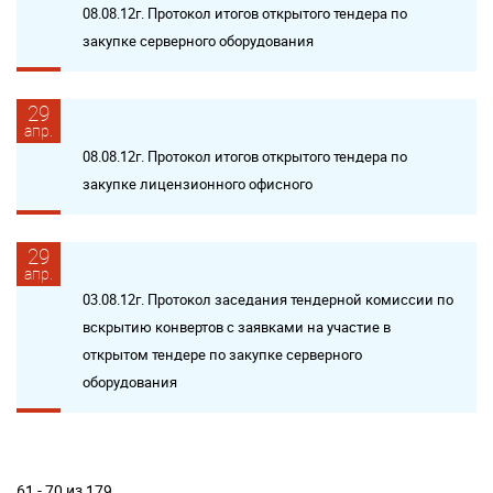
08.08.12г. Протокол итогов открытого тендера по
закупке серверного оборудования
29
апр.
08.08.12г. Протокол итогов открытого тендера по
закупке лицензионного офисного
29
апр.
03.08.12г. Протокол заседания тендерной комиссии по
вскрытию конвертов с заявками на участие в
открытом тендере по закупке серверного
оборудования
61 - 70 из 179