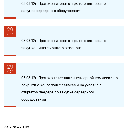
08.08.12г. Протокол итогов открытого тендера по
закупке серверного оборудования
29
Apr
08.08.12г. Протокол итогов открытого тендера по
закупке лицензионного офисного
29
Apr
03.08.12г. Протокол заседания тендерной комиссии по
вскрытию конвертов с заявками на участие в
открытом тендере по закупке серверного
оборудования
61 - 70 из 180