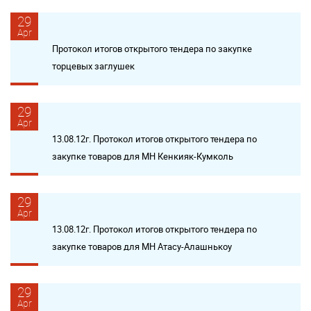
29
Apr
Протокол итогов открытого тендера по закупке
торцевых заглушек
29
Apr
13.08.12г. Протокол итогов открытого тендера по
закупке товаров для МН Кенкияк-Кумколь
29
Apr
13.08.12г. Протокол итогов открытого тендера по
закупке товаров для МН Атасу-Алашнькоу
29
Apr