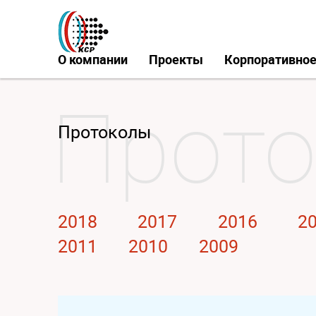
О компании
Проекты
Корпоративное
Протоколы
2018
2017
2016
2
2011
2010
2009