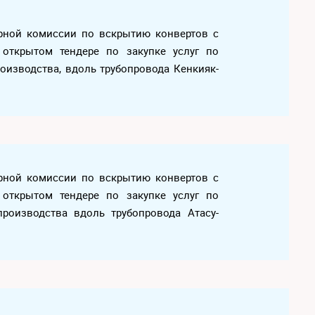
дерной комиссии по вскрытию конвертов с
 открытом тендере по закупке услуг по
оизводства, вдоль трубопровода Кенкияк-
дерной комиссии по вскрытию конвертов с
 открытом тендере по закупке услуг по
производства вдоль трубопровода Атасу-