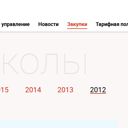
 управление
Новости
Закупки
Тарифная по
015
2014
2013
2012