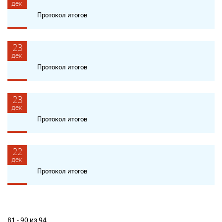
дек.
Протокол итогов
23
дек.
Протокол итогов
23
дек.
Протокол итогов
22
дек.
Протокол итогов
81 - 90 из 94