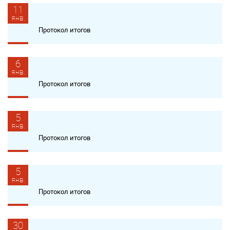
11
янв.
Протокол итогов
6
янв.
Протокол итогов
5
янв.
Протокол итогов
5
янв.
Протокол итогов
30