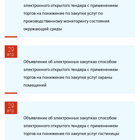
электронного открытого тендера с применением
торгов на понижение по закупке услуг по
производственному мониторингу состояния
окружающей среды
29
апр.
Объявление об электронных закупках способом
электронного открытого тендера с применением
торгов на понижение по закупке услуг охраны
помещений
29
апр.
Объявление об электронных закупках способом
электронного открытого тендера с применением
торгов на понижение по закупке услуг гостиницы