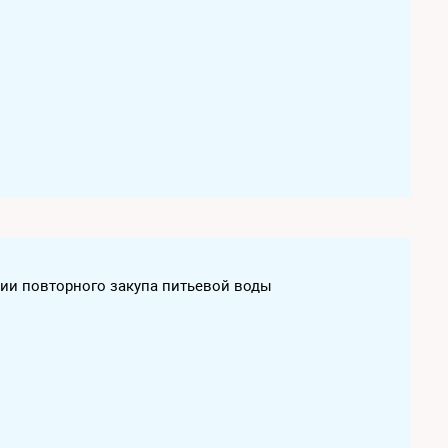
нии повторного закупа питьевой воды