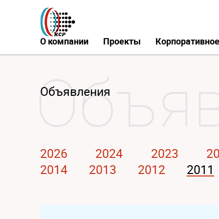
О компании
Проекты
Корпоративное
Объявления
2026
2024
2023
2
2014
2013
2012
2011