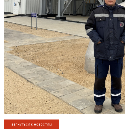
ВЕРНУТЬСЯ К НОВОСТЯМ