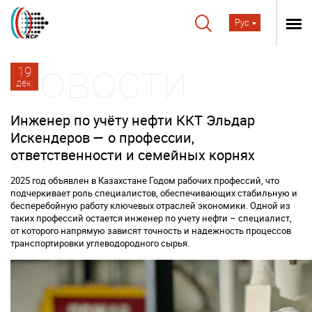
Рус
19
дек.
Инженер по учёту нефти ККТ Эльдар
Искендеров — о профессии,
ответственности и семейных корнях
2025 год объявлен в Казахстане Годом рабочих профессий, что
подчеркивает роль специалистов, обеспечивающих стабильную и
бесперебойную работу ключевых отраслей экономики. Одной из
таких профессий остается инженер по учету нефти – специалист,
от которого напрямую зависят точность и надежность процессов
транспортировки углеводородного сырья.