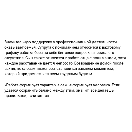
Значительную поддержку в профессиональной деятельности
оказывает семья. Супруга с пониманием относится к вахтовому
графику работы, беря на себя бытовые вопросы в период его
отсутствия. Сын также относится к работе отца с пониманием, хотя
каждое расставание дается непросто. Возвращение домой после
вахты, по словам инженера, становится важным моментом,
который придает смысл всем трудовым будням.
«Работа формирует характер, а семья формирует человека. Если
удается сохранить баланс между этим, значит, все делаешь
правильно», - считает он.