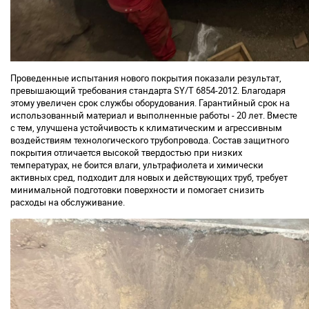
Проведенные испытания нового покрытия показали результат,
превышающий требования стандарта SY/T 6854-2012. Благодаря
этому увеличен срок службы оборудования. Гарантийный срок на
использованный материал и выполненные работы - 20 лет. Вместе
с тем, улучшена устойчивость к климатическим и агрессивным
воздействиям технологического трубопровода. Состав защитного
покрытия отличается высокой твердостью при низких
температурах, не боится влаги, ультрафиолета и химически
активных сред, подходит для новых и действующих труб, требует
минимальной подготовки поверхности и помогает снизить
расходы на обслуживание.