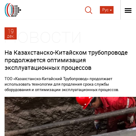
Рус
19
дек.
На Казахстанско-Китайском трубопроводе
продолжается оптимизация
эксплуатационных процессов
ТОО «Казахстанско-Китайский Трубопровод» продолжает
использовать технологии для продления срока службы
оборудования и оптимизации эксплуатационных процессов.