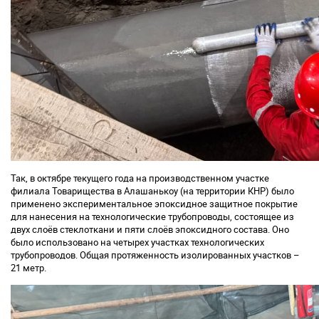
Так, в октябре текущего года на производственном участке
филиала Товарищества в Алашанькоу (на территории КНР) было
применено экспериментальное эпоксидное защитное покрытие
для нанесения на технологические трубопроводы, состоящее из
двух слоёв стеклоткани и пяти слоёв эпоксидного состава. Оно
было использовано на четырех участках технологических
трубопроводов. Общая протяженность изолированных участков –
21 метр.