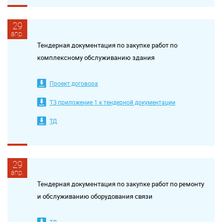
29
апр.
Тендерная документация по закупке работ по
комплексному обслуживанию здания
Проект договора
ТЗ приложение 1 к тендерной документации
ТД
29
апр.
Тендерная документация по закупке работ по ремонту
и обслуживанию оборудования связи