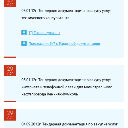
Apr
05.01.12г. Тендерная документация по закупу услуг
технического консультанта
ТД Тех консультант
Приложение №7 к Тендерной документации
29
Apr
05.01.12г. Тендерная документация по закупу услуг
интернета и телефонной связи для магистрального
нефтепровода Кенкияк-Кумколь
29
Apr
04.09.2012г. Тендерная документация по закупке услуг