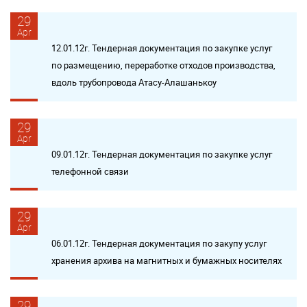
29
Apr
12.01.12г. Тендерная документация по закупке услуг
по размещению, переработке отходов производства,
вдоль трубопровода Атасу-Алашанькоу
29
Apr
09.01.12г. Тендерная документация по закупке услуг
телефонной связи
29
Apr
06.01.12г. Тендерная документация по закупу услуг
хранения архива на магнитных и бумажных носителях
29