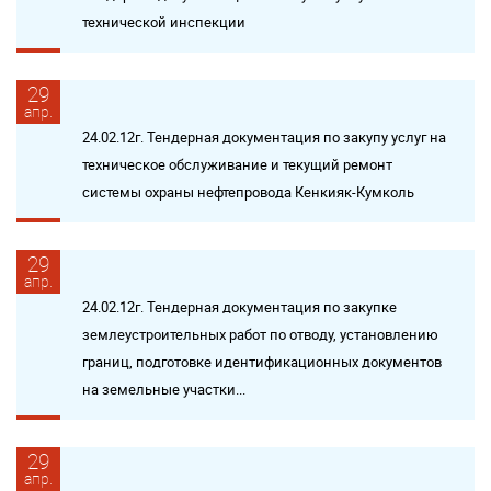
технической инспекции
29
апр.
24.02.12г. Тендерная документация по закупу услуг на
техническое обслуживание и текущий ремонт
системы охраны нефтепровода Кенкияк-Кумколь
29
апр.
24.02.12г. Тендерная документация по закупке
землеустроительных работ по отводу, установлению
границ, подготовке идентификационных документов
на земельные участки...
29
апр.