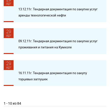
Apr
13.12.11г. Тендерная документация по закупке услуг
аренды технологической нефти
29
Apr
09.12.11г. Тендерная документация по закупке услуг
проживания и питания на Кумколе
29
Apr
16.11.11г. Тендерная документация по закупу
торцевых заглушек
1 - 10 из 84