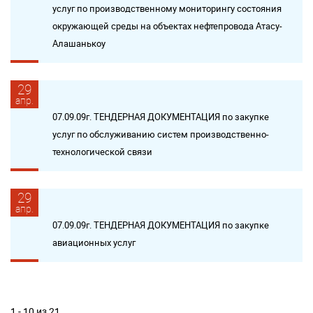
услуг по производственному мониторингу состояния
окружающей среды на объектах нефтепровода Атасу-
Алашанькоу
29
апр.
07.09.09г. ТЕНДЕРНАЯ ДОКУМЕНТАЦИЯ по закупке
услуг по обслуживанию систем производственно-
технологической связи
29
апр.
07.09.09г. ТЕНДЕРНАЯ ДОКУМЕНТАЦИЯ по закупке
авиационных услуг
1 - 10 из 21