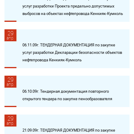
услуг разработки Проекта предельно допустимых
выбросов на объектах нефтепровода Кенкияк-Кумколь
29
апр.
06.11.09г. ТЕНДЕРНАЯ ДОКУМЕНТАЦИЯ по закупке
услуг разработки Декларации безопасности объектов
нефтепровода Кенкияк-Кумколь
29
апр.
06.10.09г. Тендерная документация повторного
открытого тендера по закупке пенообразователя
29
апр.
21.09.09г. ТЕНДЕРНАЯ ДОКУМЕНТАЦИЯ по закупке