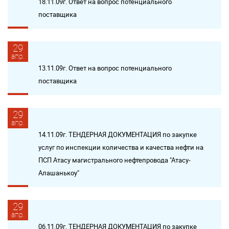
18.11.09г. Ответ на вопрос потенциального
поставщика
29
апр.
13.11.09г. Ответ на вопрос потенциального
поставщика
29
апр.
14.11.09г. ТЕНДЕРНАЯ ДОКУМЕНТАЦИЯ по закупке
услуг по инспекции количества и качества нефти на
ПСП Атасу магистрального нефтепровода "Атасу-
Алашанькоу"
29
апр.
06.11.09г. ТЕНДЕРНАЯ ДОКУМЕНТАЦИЯ по закупке