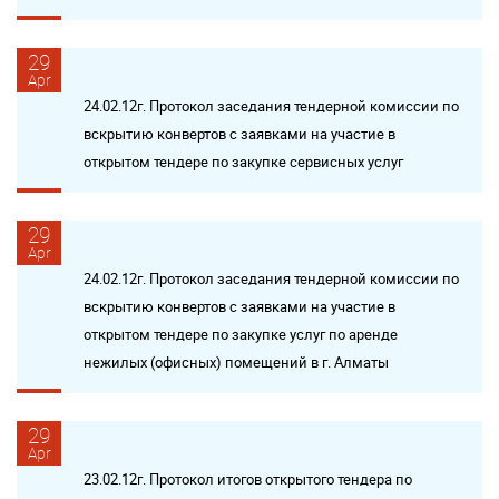
29
Apr
24.02.12г. Протокол заседания тендерной комиссии по
вскрытию конвертов с заявками на участие в
открытом тендере по закупке сервисных услуг
29
Apr
24.02.12г. Протокол заседания тендерной комиссии по
вскрытию конвертов с заявками на участие в
открытом тендере по закупке услуг по аренде
нежилых (офисных) помещений в г. Алматы
29
Apr
23.02.12г. Протокол итогов открытого тендера по