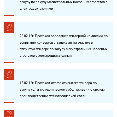
закупу по закупу магистральных насосных агрегатов с
электродвигателями
29
Apr
22.02.12г. Протокол заседания тендерной комиссии по
вскрытию конвертов с заявками на участие в
открытом тендере по закупу магистральных насосных
агрегатов с электродвигателями
29
Apr
15.02.12г. Протокол итогов открытого тендера по
закупу услуг по техническому обслуживанию систем
производственно-технологической связи
29