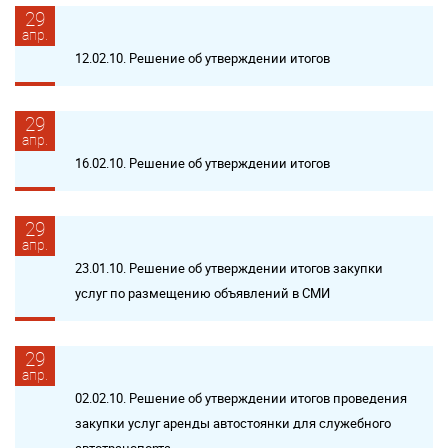
29
апр.
12.02.10. Решение об утверждении итогов
29
апр.
16.02.10. Решение об утверждении итогов
29
апр.
23.01.10. Решение об утверждении итогов закупки
услуг по размещению объявлений в СМИ
29
апр.
02.02.10. Решение об утверждении итогов проведения
закупки услуг аренды автостоянки для служебного