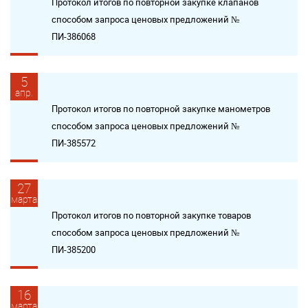
Протокол итогов по повторной закупке клапанов
способом запроса ценовых предложений №
ПИ-386068
5
апр.
Протокол итогов по повторной закупке манометров
способом запроса ценовых предложений №
ПИ-385572
27
марта
Протокол итогов по повторной закупке товаров
способом запроса ценовых предложений №
ПИ-385200
16
марта