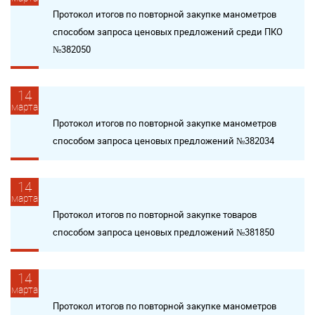
Протокол итогов по повторной закупке манометров
способом запроса ценовых предложений среди ПКО
№382050
14
марта
Протокол итогов по повторной закупке манометров
способом запроса ценовых предложений №382034
14
марта
Протокол итогов по повторной закупке товаров
способом запроса ценовых предложений №381850
14
марта
Протокол итогов по повторной закупке манометров