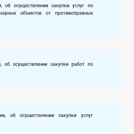
, об осуществлении закупки услуг по
онарных объектов от противоправных
, об осуществлении закупки работ по
и, об осуществлении закупки услуг