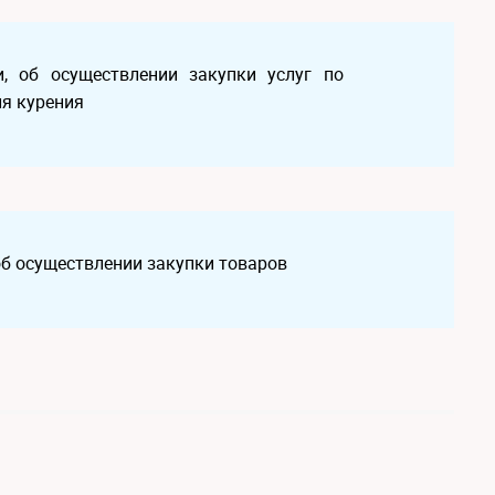
, об осуществлении закупки услуг по
я курения
об осуществлении закупки товаров