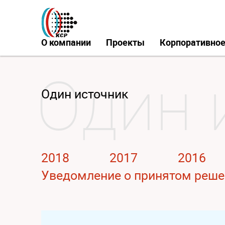
О компании
Проекты
Корпоративное
Один источник
2018
2017
2016
Уведомление о принятом решен