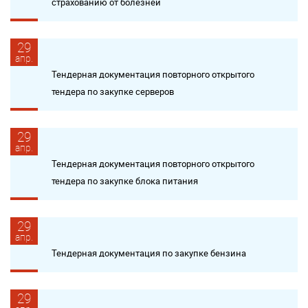
страхованию от болезней
29
апр.
Тендерная документация повторного открытого
тендера по закупке серверов
29
апр.
Тендерная документация повторного открытого
тендера по закупке блока питания
29
апр.
Тендерная документация по закупке бензина
29