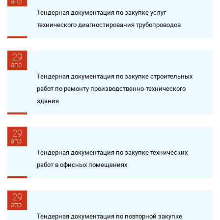
апр.
Тендерная документация по закупке услуг
технического диагностирования трубопроводов
29
апр.
Тендерная документация по закупке строительных
работ по ремонту производственно-технического
здания
29
апр.
Тендерная документация по закупке технических
работ в офисных помещениях
29
апр.
Тендерная документация по повторной закупке