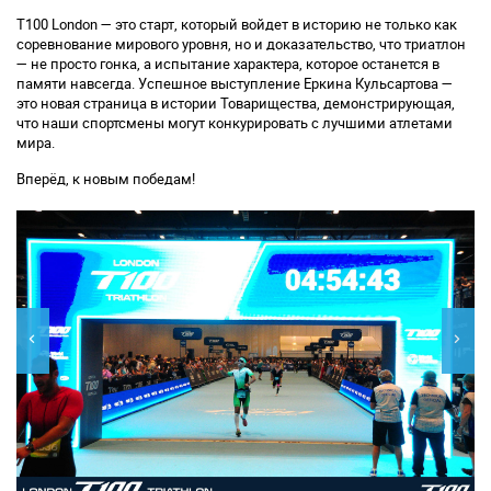
T100 London — это старт, который войдет в историю не только как
соревнование мирового уровня, но и доказательство, что триатлон
— не просто гонка, а испытание характера, которое останется в
памяти навсегда. Успешное выступление Еркина Кульсартова —
это новая страница в истории Товарищества, демонстрирующая,
что наши спортсмены могут конкурировать с лучшими атлетами
мира.
Вперёд, к новым победам!