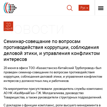
Рус
20
июня
Семинар-совещание по вопросам
противодействия коррупции, соблюдения
деловой этики, и управления конфликтом
интересов
20 июня в офисе ТОО «Казахстанско-Китайский Трубопровод» был
проведен семинар-совещание по вопросам противодействия
коррупции, соблюдения деловой этики, и управления конфликтом
интересов у должностных лиц и работников.
На мероприятии присутствовали: руководитель службы комплаенс
АО НК «КазМунайГаз» Г.Ж. Молдагалиева, руководство
Товарищества, а также руководители структурных подразделений.
С докладом о функции комплаенс, роли высшего менеджмента в