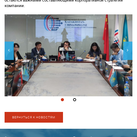
остаются важными составляющими корпоративной стратегии
компании.
ВЕРНУТЬСЯ К НОВОСТЯМ