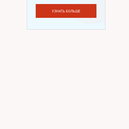
УЗНАТЬ БОЛЬШЕ