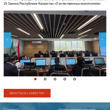
25 Закона Республики Казахстан «О естественных монополиях».
ВЕРНУТЬСЯ К НОВОСТЯМ
О компании
Противодействие коррупции